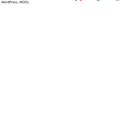
WordPress, MODx.